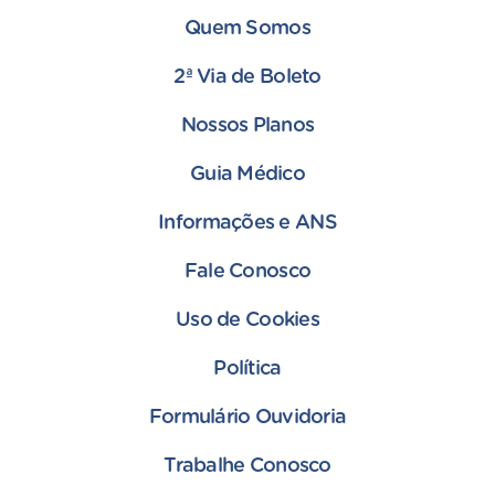
Quem Somos
2ª Via de Boleto
Nossos Planos
Guia Médico
Informações e ANS
Fale Conosco
Uso de Cookies
Política
Formulário Ouvidoria
Trabalhe Conosco