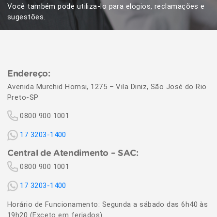
Você também pode utiliza-lo para elogios, reclamações e
sugestões.
Endereço:
Avenida Murchid Homsi, 1275 – Vila Diniz, São José do Rio
Preto-SP
0800 900 1001
17 3203-1400
Central de Atendimento – SAC:
0800 900 1001
17 3203-1400
Horário de Funcionamento: Segunda a sábado das 6h40 às
19h20 (Exceto em feriados).