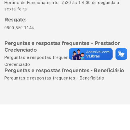
Horário de Funcionamento: 7h30 ás 17h30 de segunda a
sexta feira.
Resgate:
0800 550 1144
Perguntas e respostas frequentes – Prestador
Credenciado
Perguntas e respostas frequentes – Prestador
Credenciado
Perguntas e respostas frequentes - Beneficiário
Perguntas e respostas frequentes - Beneficiário