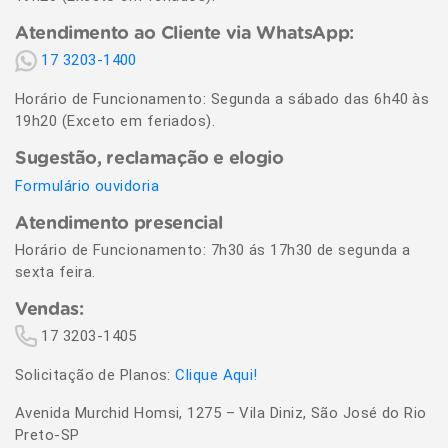
Atendimento ao Cliente via WhatsApp:
17 3203-1400
Horário de Funcionamento: Segunda a sábado das 6h40 às
19h20 (Exceto em feriados).
Sugestão, reclamação e elogio
Formulário ouvidoria
Atendimento presencial
Horário de Funcionamento: 7h30 ás 17h30 de segunda a
sexta feira.
Vendas:
17 3203-1405
Solicitação de Planos:
Clique Aqui!
Avenida Murchid Homsi, 1275 – Vila Diniz, São José do Rio
Preto-SP