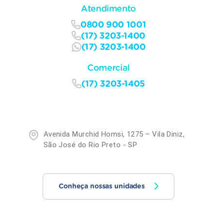
Atendimento
0800 900 1001
(17) 3203-1400
(17) 3203-1400
Comercial
(17) 3203-1405
Avenida Murchid Homsi, 1275 – Vila Diniz,
São José do Rio Preto - SP
Conheça nossas unidades